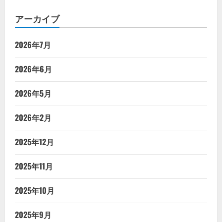
アーカイブ
2026年7月
2026年6月
2026年5月
2026年2月
2025年12月
2025年11月
2025年10月
2025年9月