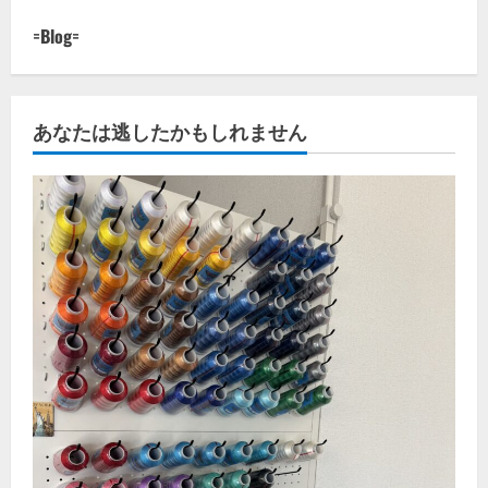
=Blog=
あなたは逃したかもしれません