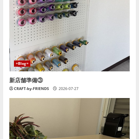
=Blog=
新店舗準備③
CRAFT-by-FRIENDS
2026-07-27