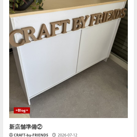
=Blog=
新店舗準備②
CRAFT-by-FRIENDS
2026-07-12