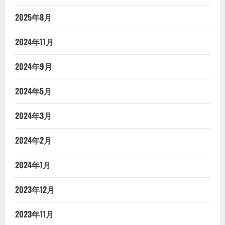
2025年8月
2024年11月
2024年9月
2024年5月
2024年3月
2024年2月
2024年1月
2023年12月
2023年11月