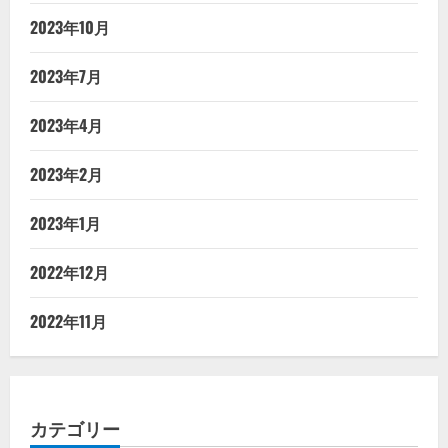
2023年10月
2023年7月
2023年4月
2023年2月
2023年1月
2022年12月
2022年11月
カテゴリー