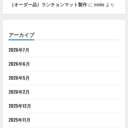
｛オーダー品｝ランチョンマット製作
に
mieko
より
アーカイブ
2026年7月
2026年6月
2026年5月
2026年2月
2025年12月
2025年11月