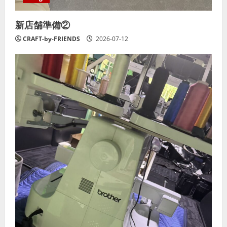
新店舗準備②
CRAFT-by-FRIENDS
2026-07-12