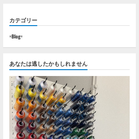
カテゴリー
=Blog=
あなたは逃したかもしれません