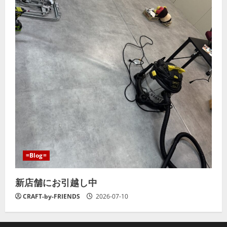
=Blog=
新店舗にお引越し中
CRAFT-by-FRIENDS
2026-07-10