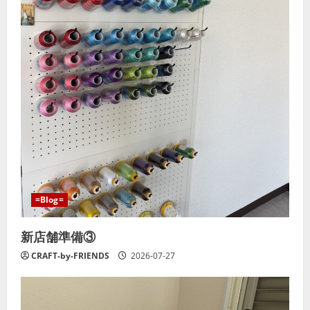
=Blog=
新店舗準備③
CRAFT-by-FRIENDS
2026-07-27