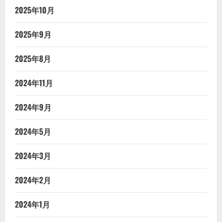
2025年10月
2025年9月
2025年8月
2024年11月
2024年9月
2024年5月
2024年3月
2024年2月
2024年1月