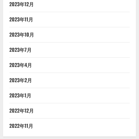
2023年12月
2023年11月
2023年10月
2023年7月
2023年4月
2023年2月
2023年1月
2022年12月
2022年11月