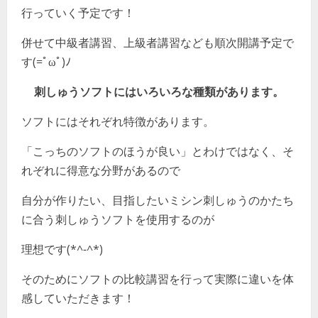
行っていく予定です！
併せて中級者講習、上級者講習なども順次開講予定で
す(=ﾟωﾟ)ﾉ
刺しゅうソフトにはいろいろな種類があります。
ソフトにはそれぞれ特徴があります。
「こっちのソフトのほうが良い」とわけではなく、そ
れぞれに得意な分野があるので
自分が作りたい、目指したいミシン刺しゅうのかたち
に合う刺しゅうソフトを使用するのが
理想です(*^-^*)
そのためにソフトの比較講習を行って実際に違いを体
感していただきます！