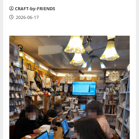
CRAFT-by-FRIENDS
2026-06-17