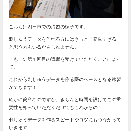
こちらは四日市での講習の様子です。
刺しゅうデータを作れる方にはきっと「簡単すぎる」
と思う方もいるかもしれません。
でもこの第１回目の講習を受けていただくことによっ
て、
これから刺しゅうデータを作る際のベースとなる練習
ができます！
確かに簡単なのですが、きちんと時間を設けてこの重
要性を知っていただくだけでもこれからの
刺しゅうデータを作るスピードやコツにもつながって
いきます。