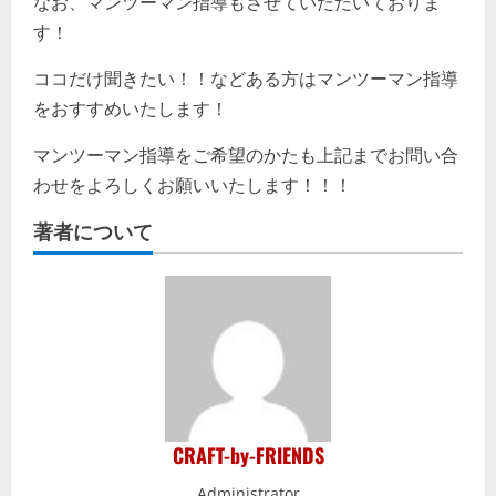
なお、マンツーマン指導もさせていただいておりま
す！
ココだけ聞きたい！！などある方はマンツーマン指導
をおすすめいたします！
マンツーマン指導をご希望のかたも上記までお問い合
わせをよろしくお願いいたします！！！
著者について
CRAFT-by-FRIENDS
Administrator