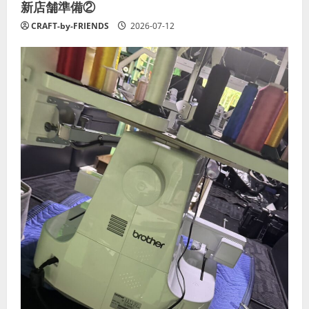
新店舗準備②
CRAFT-by-FRIENDS
2026-07-12