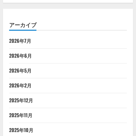
アーカイブ
2026年7月
2026年6月
2026年5月
2026年2月
2025年12月
2025年11月
2025年10月