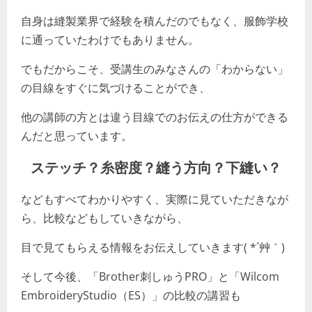
自身は縫製業界で経験を積んだのでもなく、服飾学校
に通っていたわけでもありません。
でもだからこそ、受講生のみなさんの「わからない」
の目線をすぐに気づけることができ、
他の講師の方とは違う目線でのお伝えの仕方ができる
んだと思っています。
ステッチ？糸密度？縫う方向？下縫い？
などもすべてわかりやすく、実際に見ていただきなが
ら、比較などもしていきながら、
目で見てもらえる情報をお伝えしていきます( *´艸｀)
そして今後、「Brother刺しゅうPRO」と「Wilcom
EmbroideryStudio（ES）」の比較の講習も