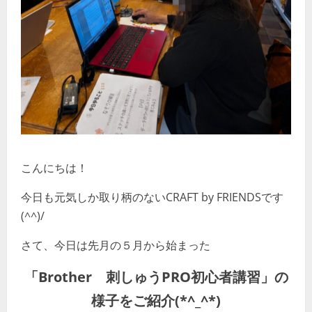
こんにちは！
今日も元気しか取り柄のないCRAFT by FRIENDSです
(^^)/
さて、今日は先月の５月から始まった
「Brother 刺しゅうPRO初心者講習」の
様子をご紹介(*^_^*)