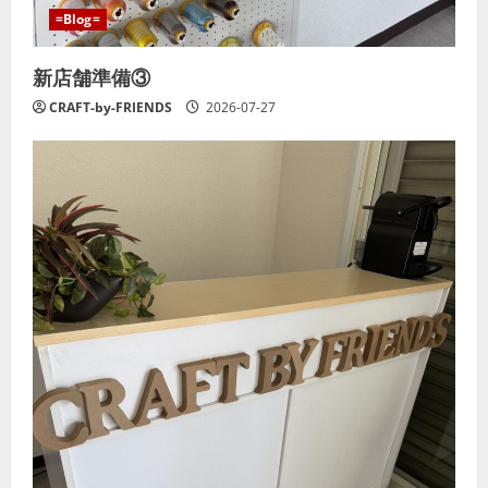
=Blog=
新店舗準備③
CRAFT-by-FRIENDS
2026-07-27