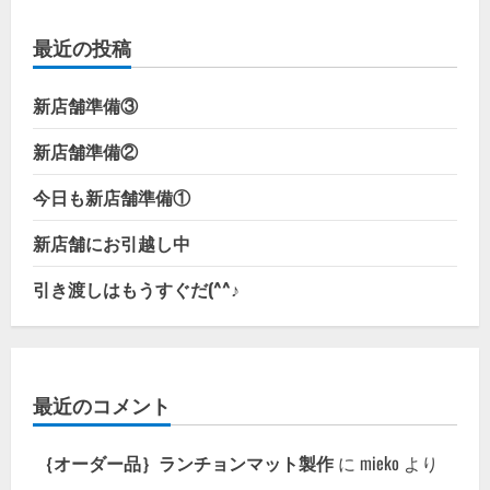
最近の投稿
新店舗準備③
新店舗準備②
今日も新店舗準備①
新店舗にお引越し中
引き渡しはもうすぐだ(^^♪
最近のコメント
｛オーダー品｝ランチョンマット製作
に
mieko
より