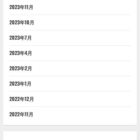
2023年11月
2023年10月
2023年7月
2023年4月
2023年2月
2023年1月
2022年12月
2022年11月