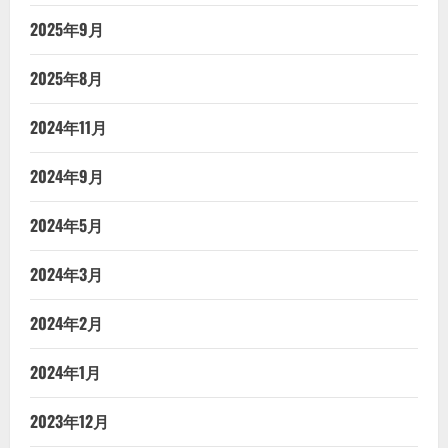
2025年9月
2025年8月
2024年11月
2024年9月
2024年5月
2024年3月
2024年2月
2024年1月
2023年12月