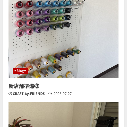
=Blog=
新店舗準備③
CRAFT-by-FRIENDS
2026-07-27