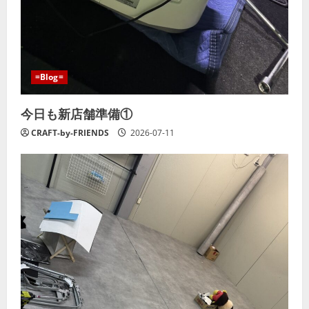
=Blog=
今日も新店舗準備①
CRAFT-by-FRIENDS
2026-07-11