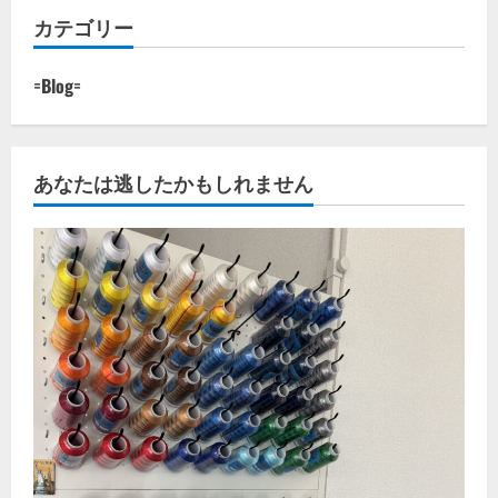
カテゴリー
=Blog=
あなたは逃したかもしれません