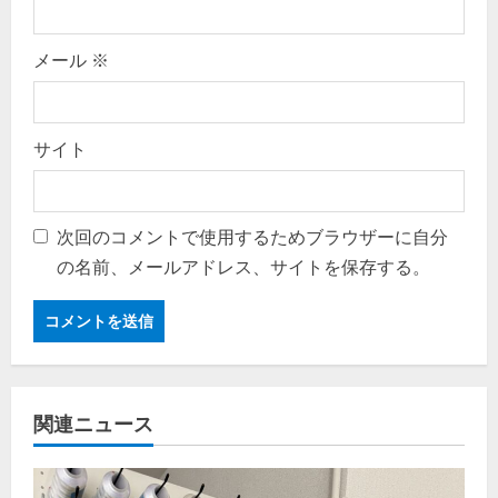
メール
※
サイト
次回のコメントで使用するためブラウザーに自分
の名前、メールアドレス、サイトを保存する。
関連ニュース