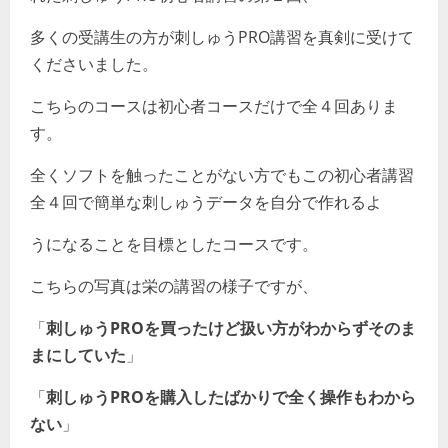
多くの受講生の方が刺しゅうPRO講習を真剣に受けて
くださいました。
こちらのコースは初心者コースだけで全４回ありま
す。
全くソフトを触ったことがない方でもこの初心者講習
全４回で簡単な刺しゅうデータを自分で作れるよ
うになることを目標としたコースです。
こちらの写真は栄の講習の様子ですが、
「
刺しゅうPROを買ったけど扱い方がわからずそのま
まにしていた
」
「
刺しゅうPROを購入したばかりで全く操作もわから
ない
」