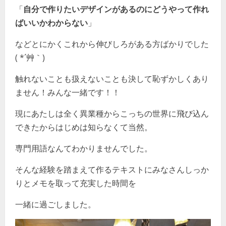
「
自分で作りたいデザインがあるのにどうやって作れ
ばいいかわからない
」
などとにかくこれから伸びしろがある方ばかりでした
( *´艸｀)
触れないことも扱えないことも決して恥ずかしくあり
ません！みんな一緒です！！
現にあたしは全く異業種からこっちの世界に飛び込ん
できたからはじめは知らなくて当然。
専門用語なんてわかりませんでした。
そんな経験を踏まえて作るテキストにみなさんしっか
りとメモを取って充実した時間を
一緒に過ごしました。