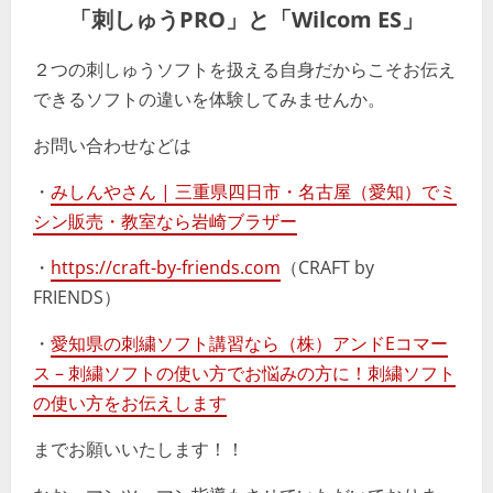
「刺しゅうPRO」と「Wilcom ES」
２つの刺しゅうソフトを扱える自身だからこそお伝え
できるソフトの違いを体験してみませんか。
お問い合わせなどは
・
みしんやさん | 三重県四日市・名古屋（愛知）でミ
シン販売・教室なら岩崎ブラザー
・
https://craft-by-friends.com
（CRAFT by
FRIENDS）
・
愛知県の刺繍ソフト講習なら（株）アンドEコマー
ス – 刺繍ソフトの使い方でお悩みの方に！刺繍ソフト
の使い方をお伝えします
までお願いいたします！！