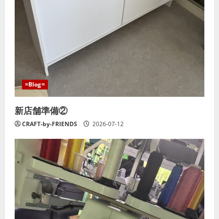
=Blog=
新店舗準備②
CRAFT-by-FRIENDS
2026-07-12