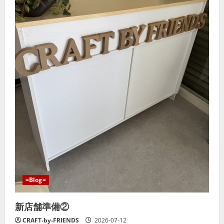
=Blog=
新店舗準備②
CRAFT-by-FRIENDS
2026-07-12