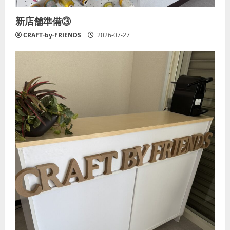
新店舗準備③
CRAFT-by-FRIENDS
2026-07-27