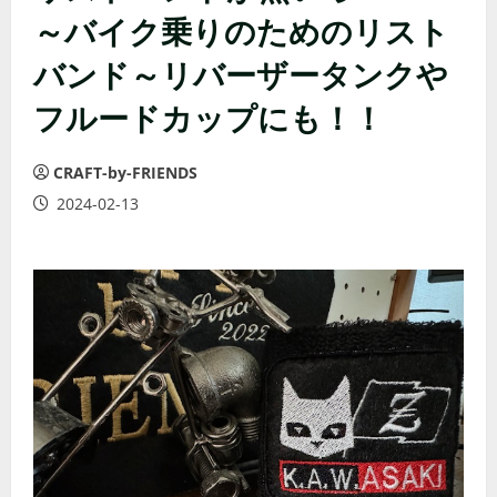
～バイク乗りのためのリスト
バンド～リバーザータンクや
フルードカップにも！！
CRAFT-by-FRIENDS
2024-02-13