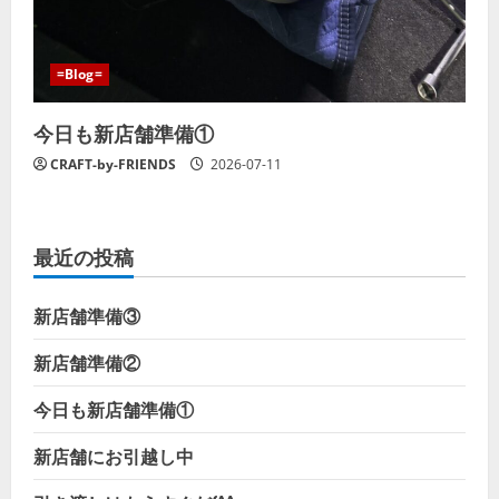
=Blog=
今日も新店舗準備①
CRAFT-by-FRIENDS
2026-07-11
最近の投稿
新店舗準備③
新店舗準備②
今日も新店舗準備①
新店舗にお引越し中