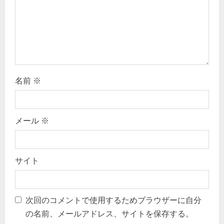
o
n
名前
※
メール
※
サイト
次回のコメントで使用するためブラウザーに自分
の名前、メールアドレス、サイトを保存する。