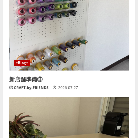
=Blog=
新店舗準備③
CRAFT-by-FRIENDS
2026-07-27