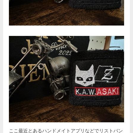
ここ最近とあるハンドメイトアプリなどでリストバン