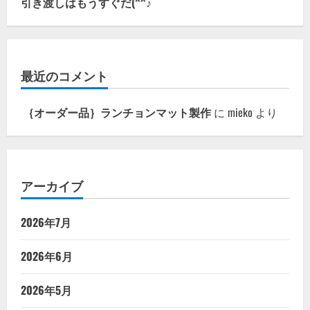
引き渡しはもうすぐだ(^^♪
最近のコメント
｛オーダー品｝ランチョンマット製作
に
mieko
より
アーカイブ
2026年7月
2026年6月
2026年5月