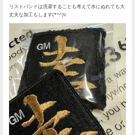
リストバンドは洗濯することも考えて水にぬれても大
丈夫な加工もします(*^^)v