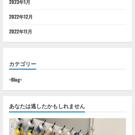
2023年1月
2022年12月
2022年11月
カテゴリー
=Blog=
あなたは逃したかもしれません