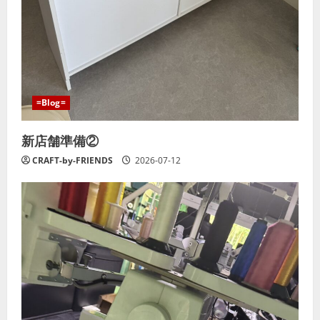
=Blog=
新店舗準備②
CRAFT-by-FRIENDS
2026-07-12