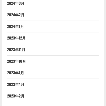
2024年3月
2024年2月
2024年1月
2023年12月
2023年11月
2023年10月
2023年7月
2023年4月
2023年2月