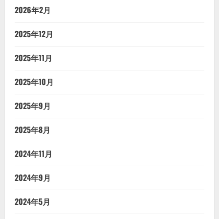
2026年2月
2025年12月
2025年11月
2025年10月
2025年9月
2025年8月
2024年11月
2024年9月
2024年5月