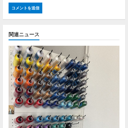
関連ニュース