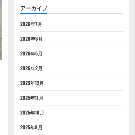
アーカイブ
2026年7月
2026年6月
2026年5月
2026年2月
2025年12月
2025年11月
2025年10月
2025年9月