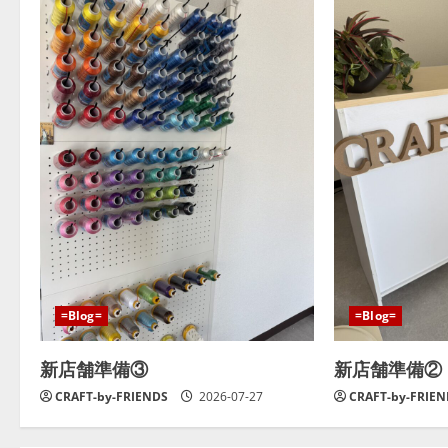
=Blog=
=Blog=
新店舗準備③
新店舗準備②
CRAFT-by-FRIENDS
2026-07-27
CRAFT-by-FRIE