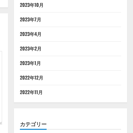
2023年10月
2023年7月
2023年4月
2023年2月
2023年1月
2022年12月
2022年11月
カテゴリー