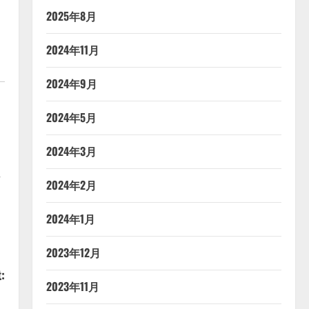
2025年8月
2024年11月
2024年9月
2024年5月
2024年3月
し
2024年2月
2024年1月
2023年12月
:
2023年11月
！