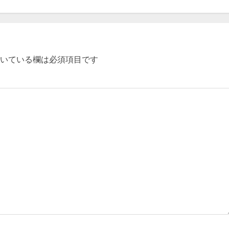
いている欄は必須項目です