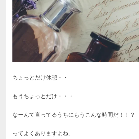
ちょっとだけ休憩・・
もうちょっとだけ・・・
なーんて言ってるうちにもうこんな時間だ！！？
ってよくありますよね。