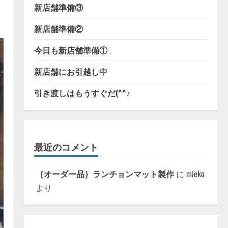
新店舗準備③
新店舗準備②
今日も新店舗準備①
新店舗にお引越し中
引き渡しはもうすぐだ(^^♪
最近のコメント
｛オーダー品｝ランチョンマット製作
に
mieko
より