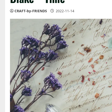
CRAFT-by-FRIENDS
2022-11-14