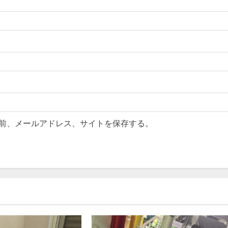
前、メールアドレス、サイトを保存する。