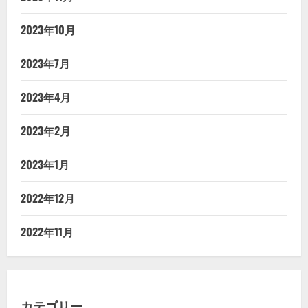
2023年10月
2023年7月
2023年4月
2023年2月
2023年1月
2022年12月
2022年11月
カテゴリー