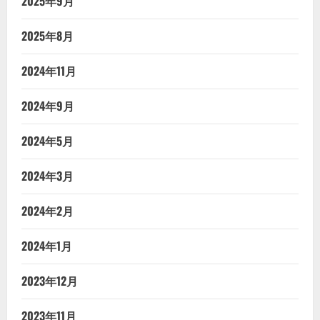
2025年9月
2025年8月
2024年11月
2024年9月
2024年5月
2024年3月
2024年2月
2024年1月
2023年12月
2023年11月