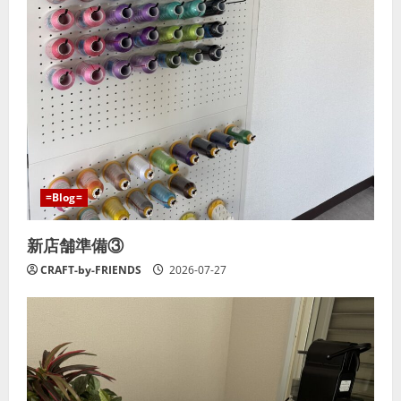
=Blog=
新店舗準備③
CRAFT-by-FRIENDS
2026-07-27