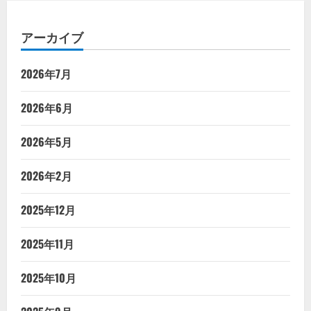
アーカイブ
2026年7月
2026年6月
2026年5月
2026年2月
2025年12月
2025年11月
2025年10月