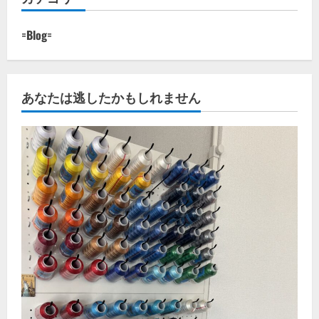
=Blog=
あなたは逃したかもしれません