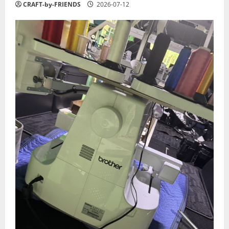
CRAFT-by-FRIENDS
2026-07-12